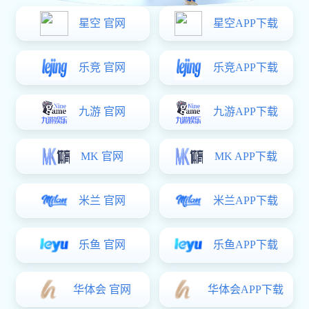
热火迎战凯尔特人第六场关
键之战 争夺总决赛门票决胜
时刻来临
2026-07-08
1
分享
在NBA季后赛的舞台上，从不缺少荡气回肠的对决，而热火
迎战凯尔特人的第六场关键之战，无疑成为争夺总决赛门票
的“决胜时刻”。这一战不仅关乎胜负，更承载着球队一个赛
季的坚持、调整与信念。热火以顽强著称，在逆境中屡屡完
成自我突破；凯尔特人则以阵容深度和体系稳定闻名，始终
保持强大压迫力。第六场比赛，是双方意志与执行力的全面